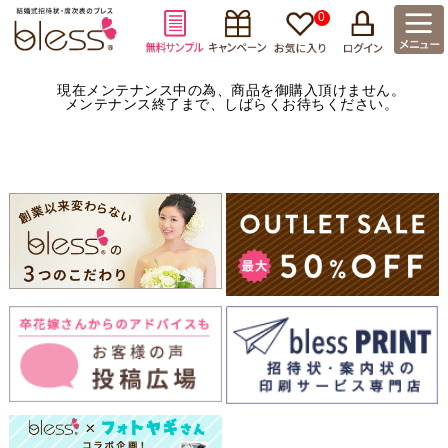
0
現在メンテナンス中の為、商品を御購入頂けません。
メンテナンス終了まで、しばらくお待ちください。