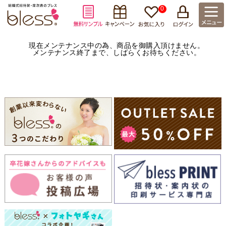
0
現在メンテナンス中の為、商品を御購入頂けません。
メンテナンス終了まで、しばらくお待ちください。