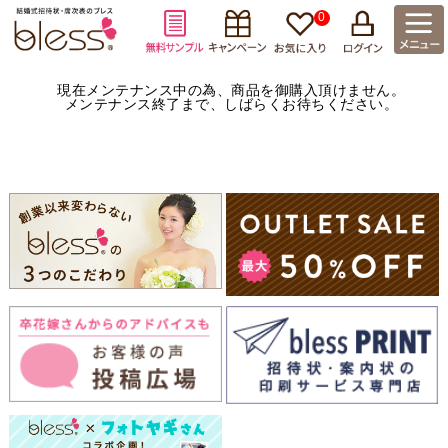
0
現在メンテナンス中の為、商品を御購入頂けません。
メンテナンス終了まで、しばらくお待ちください。