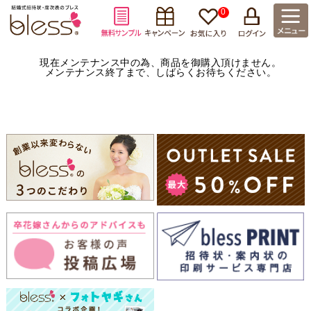
0
現在メンテナンス中の為、商品を御購入頂けません。
メンテナンス終了まで、しばらくお待ちください。