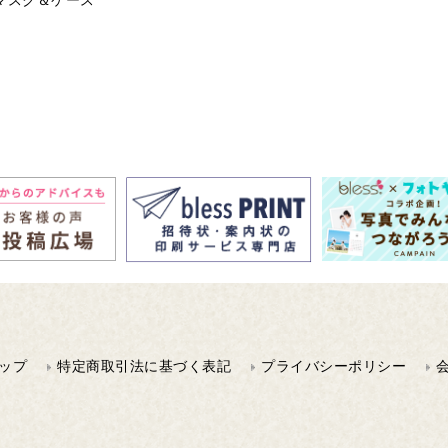
マスク＆ケース
ップ
特定商取引法に基づく表記
プライバシーポリシー