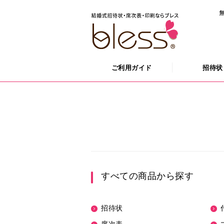
ご利用ガイド
招待状
すべての商品から探す
招待状