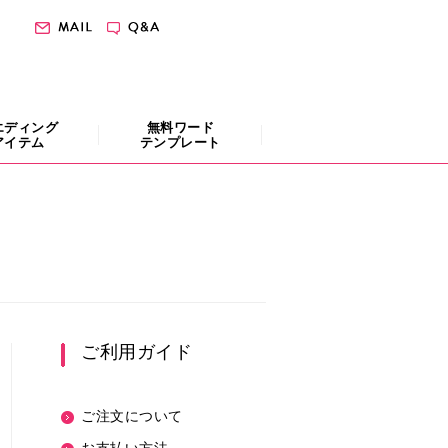
エディング
無料ワード
アイテム
テンプレート
ご利用ガイド
ご注文について