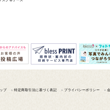
マスク＆ケース
ップ
特定商取引法に基づく表記
プライバシーポリシー