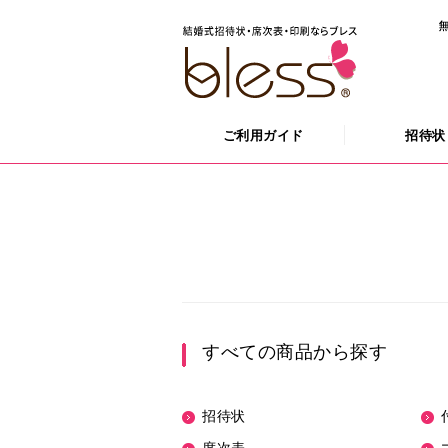
ご利用ガイド
招待状
すべての商品から探す
招待状