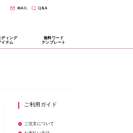
エディング
無料ワード
アイテム
テンプレート
ご利用ガイド
ご注文について